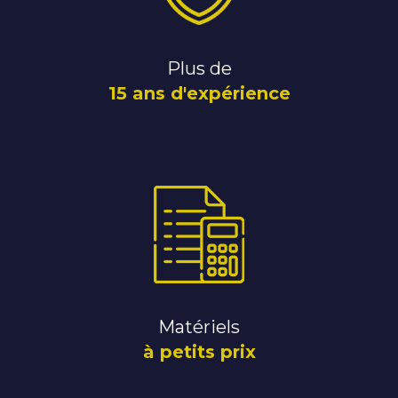
Plus de
15 ans d'expérience
Matériels
à petits prix