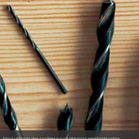
Nous utilisons des cookies sur ce site pour améliorer votre