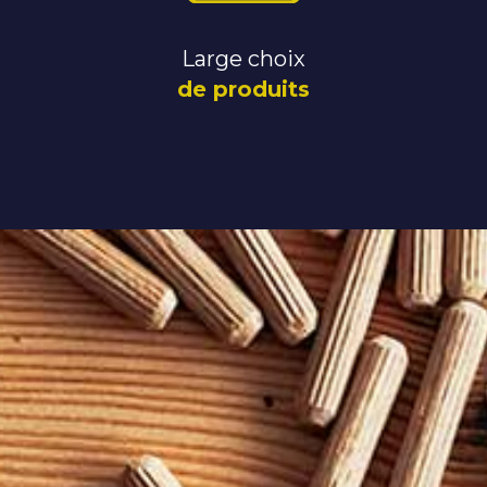
Large choix
de produits