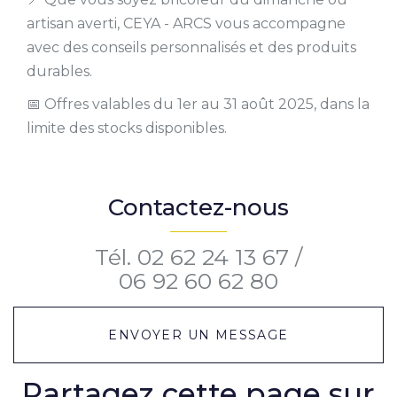
artisan averti, CEYA - ARCS vous accompagne
avec des conseils personnalisés et des produits
durables.
📅 Offres valables du 1er au 31 août 2025, dans la
limite des stocks disponibles.
Contactez-nous
Tél.
02 62 24 13 67
/
06 92 60 62 80
ENVOYER UN MESSAGE
Partagez cette page sur