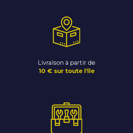
Livraison à partir de
10 € sur toute l'île