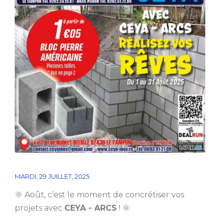
MARDI, 29 JUILLET, 2025
🌞 Août, c’est le moment de concrétiser vos
projets avec
CEYA - ARCS
! 🌞