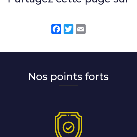
Facebook
Twitter
Email
Nos points forts