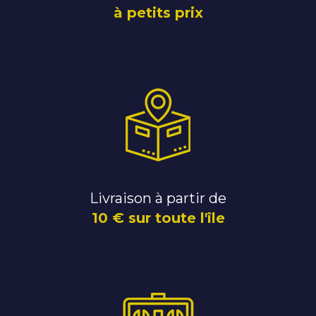
à petits prix
Livraison à partir de
10 € sur toute l'île