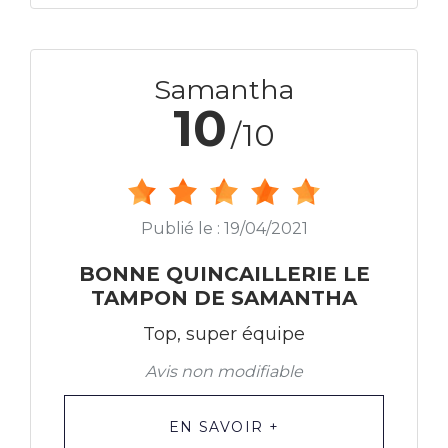
Samantha
10
/10
Publié le : 19/04/2021
BONNE QUINCAILLERIE LE
TAMPON DE SAMANTHA
Top, super équipe
Avis non modifiable
EN SAVOIR +