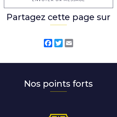
Partagez cette page sur
Facebook
Twitter
Email
Nos points forts