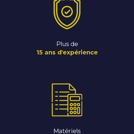
Plus de
15 ans d'expérience
Matériels