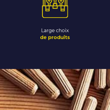
Large choix
de produits