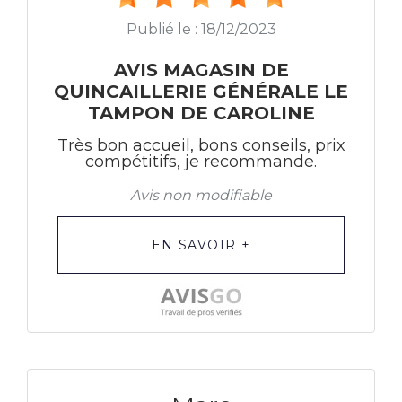
Publié le : 18/12/2023
AVIS MAGASIN DE
QUINCAILLERIE GÉNÉRALE LE
TAMPON DE CAROLINE
Très bon accueil, bons conseils, prix
compétitifs, je recommande.
Avis non modifiable
EN SAVOIR +