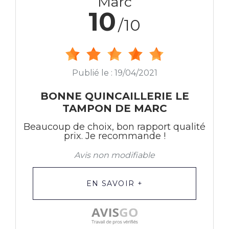
Marc
10
/10
Publié le : 19/04/2021
BONNE QUINCAILLERIE LE
TAMPON DE MARC
Beaucoup de choix, bon rapport qualité
prix. Je recommande !
Avis non modifiable
EN SAVOIR +