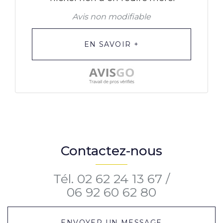
Avis non modifiable
EN SAVOIR +
Contactez-nous
Tél.
02 62 24 13 67
/
06 92 60 62 80
ENVOYER UN MESSAGE