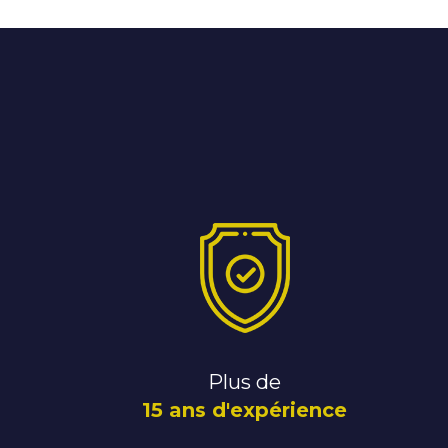
Plus de
15 ans d'expérience