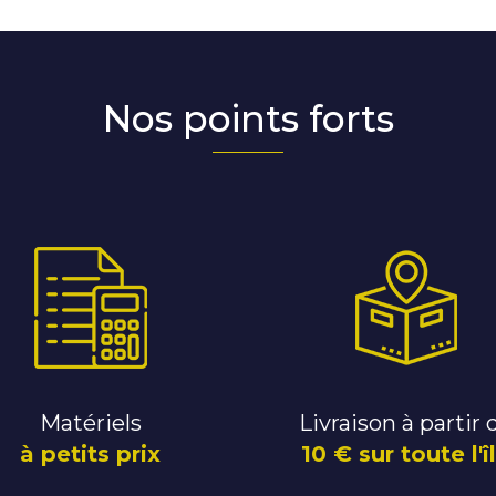
Nos points forts
Matériels
Livraison à partir 
à petits prix
10 € sur toute l'î