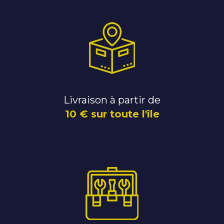
Livraison à partir de
10 € sur toute l'île