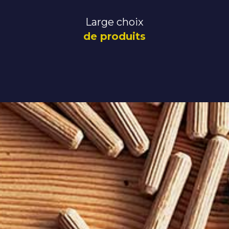
Large choix
de produits