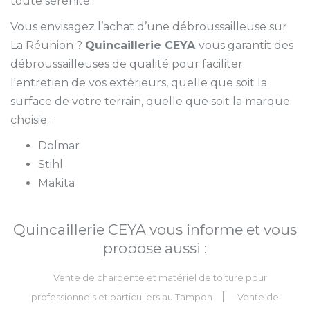
toute sérénité.
Vous envisagez l’achat d’une débroussailleuse sur
La Réunion ?
Quincaillerie CEYA
vous garantit des
débroussailleuses de qualité pour faciliter
l'entretien de vos extérieurs, quelle que soit la
surface de votre terrain, quelle que soit la marque
choisie :
Dolmar
Stihl
Makita
Quincaillerie CEYA vous informe et vous
propose aussi :
Vente de charpente et matériel de toiture pour
professionnels et particuliers au Tampon
Vente de