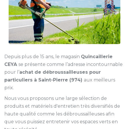
Depuis plus de 15 ans, le magasin
Quincaillerie
CEYA
se présente comme l’adresse incontournable
pour l’
achat de débroussailleuses pour
particuliers à Saint-Pierre (974)
aux meilleurs
prix.
Nous vous proposons une large sélection de
produits et matériels d'entretien très diversifiés de
haute qualité comme les débroussailleuses afin
que vous puissiez entretenir vos espaces verts en