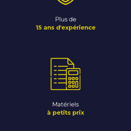
Plus de
15 ans d'expérience
Matériels
à petits prix