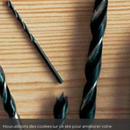
Nous utilisons des cookies sur ce site pour améliorer votre