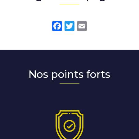
Facebook
Twitter
Email
Nos points forts