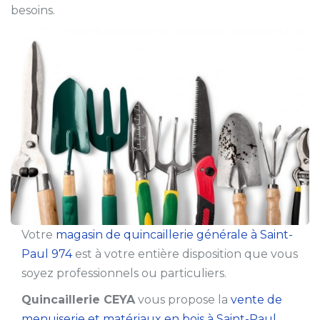
besoins.
Votre
magasin de quincaillerie générale à Saint-
Paul 974
est à votre entière disposition que vous
soyez professionnels ou particuliers.
Quincaillerie CEYA
vous propose la
vente de
menuiserie et matériaux en bois à Saint-Paul