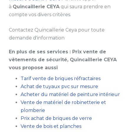
à
Quincaillerie CEYA
qui saura prendre en
compte vos divers critères.
Contactez Quincaillerie Ceya pour toute
demande d'information
En plus de ses services :
Prix vente de
vêtements de sécurité
, Quincaillerie CEYA
vous propose aussi
Tarif vente de briques réfractaires
Achat de tuyaux pvc sur mesure
Acheter du matériel de peinture intérieur
Vente de matériel de robinetterie et
plomberie
Prix achat de briques de verre
Vente de bois et planches