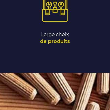
Large choix
de produits