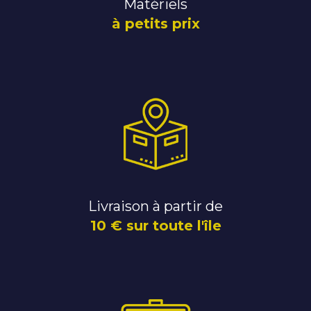
Matériels
à petits prix
Livraison à partir de
10 € sur toute l'île