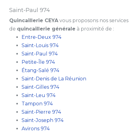
Saint-Paul 974
Quincaillerie CEYA
vous proposons nos services
de
quincaillerie générale
à proximité de :
Entre-Deux 974
Saint-Louis 974
Saint-Paul 974
Petite-Île 974
Étang-Salé 974
Saint-Denis de La Réunion
Saint-Gilles 974
Saint-Leu 974
Tampon 974
Saint-Pierre 974
Saint-Joseph 974
Avirons 974