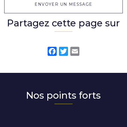
ENVOYER UN MESSAGE
Partagez cette page sur
Facebook
Twitter
Email
Nos points forts