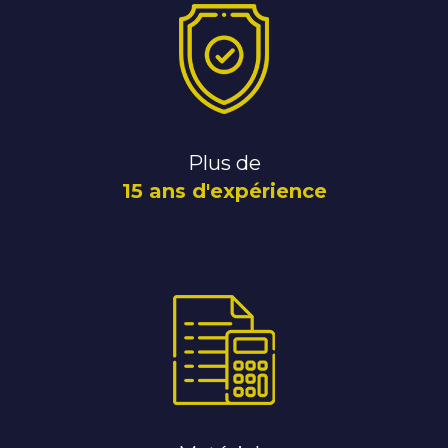
Plus de
15 ans d'expérience