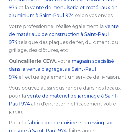
974
et la
vente de menuiserie et matériaux en
aluminium à Saint-Paul 974
selon vos envies.
Votre professionnel réalise également la
vente
de matériaux de construction à Saint-Paul
974
tels que des plaques de fer, du ciment, du
grillage, des clôtures, etc.
Quincaillerie CEYA
, votre
magasin spécialisé
dans la vente d'agrégats à Saint-Paul
974
effectue également un service de livraison.
Vous pouvez aussi vous rendre dans nos locaux
pour la
vente de matériel de jardinage à Saint-
Paul 974
afin d'entretenir efficacement votre
jardin.
Pour la
fabrication de cuisine et dressing sur
mesure à Saint-Paul 974
, faites appel